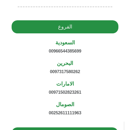
الفروع
السعودية
00966544385699
البحرين
0097317580262
الامارات
00971502823261
الصومال
00252611111963