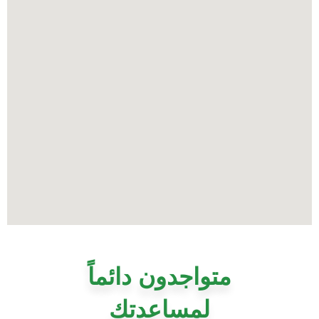
متواجدون دائماً
لمساعدتك