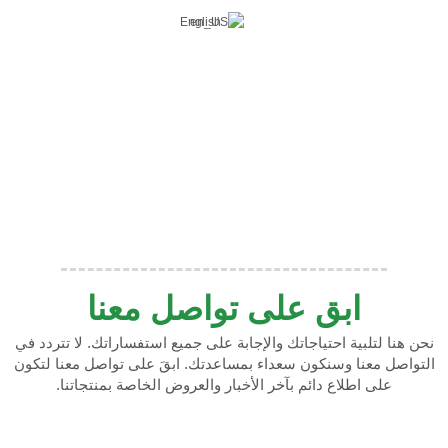
English
اتصل بنا
ابق على تواصل معنا
نحن هنا لتلبية احتياجاتك والإجابة على جميع استفساراتك. لا تتردد في
التواصل معنا وسنكون سعداء بمساعدتك. ابقَ على تواصل معنا لتكون
على اطلاع دائم بآخر الأخبار والعروض الخاصة بمنتجاتنا.