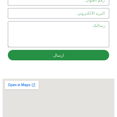
ارسال