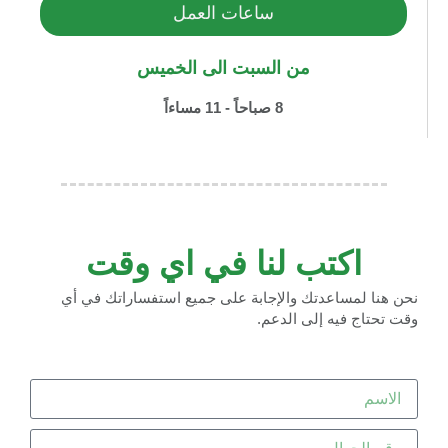
ساعات العمل
من السبت الى الخميس
8 صباحاً - 11 مساءاً
اكتب لنا في اي وقت
نحن هنا لمساعدتك والإجابة على جميع استفساراتك في أي
وقت تحتاج فيه إلى الدعم.