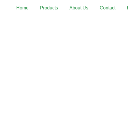
Home
Products
About Us
Contact