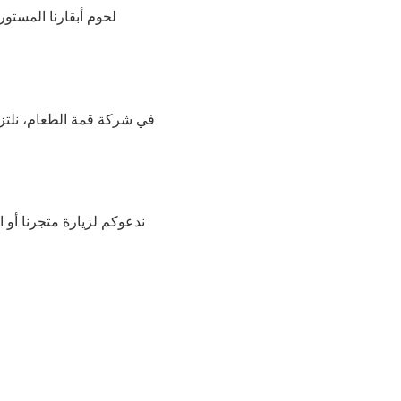
لحوم أبقارنا المستور
في شركة قمة الطعام، نلتزم 
ندعوكم لزيارة متجرنا أو 