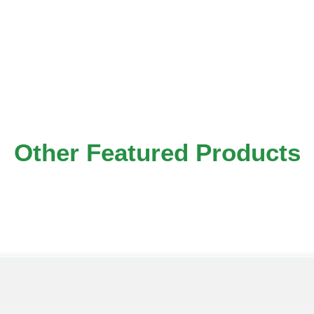
Other Featured Products