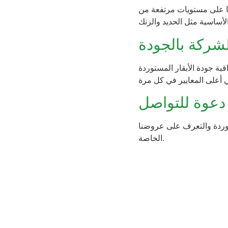
ائها على مستويات مرتفعة من
لشركة بالجودة
قبة جودة الأبقار المستوردة
دعوة للتواصل
ستوردة والتعرف على عروضنا
الخاصة.