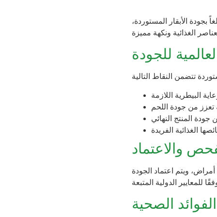
ً بجودة الأبقار المستوردة،
العالمية للجودة
فحص والاعتماد
مراض، ويتم اعتماد الجودة
الفوائد الصحية