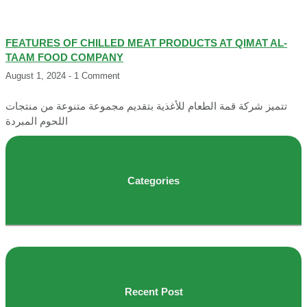
FEATURES OF CHILLED MEAT PRODUCTS AT QIMAT AL-
TAAM FOOD COMPANY
August 1, 2024
1 Comment
تتميز شركة قمة الطعام للأغذية بتقديم مجموعة متنوعة من منتجات
اللحوم المبردة
Categories
Recent Post