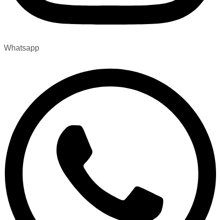
Whatsapp