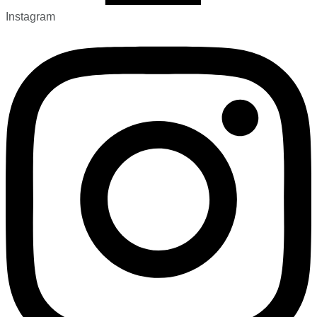
Instagram