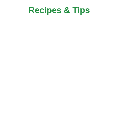
Recipes & Tips