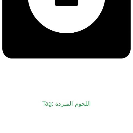
Tag: اللحوم المبردة