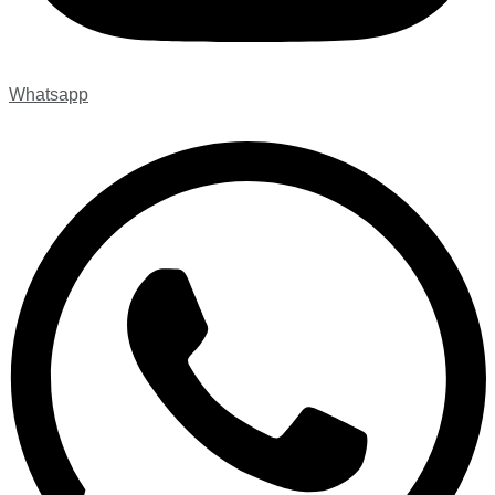
Whatsapp