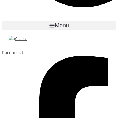
Menu
Arabic
Facebook-f