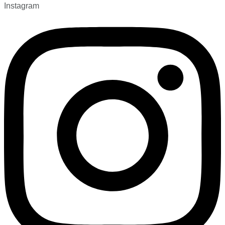
Instagram