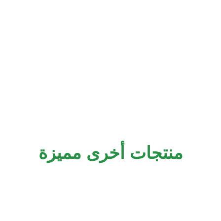
منتجات أخرى مميزة